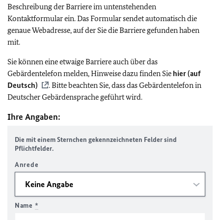
Beschreibung der Barriere im untenstehenden
Kontaktformular ein. Das Formular sendet automatisch die
genaue Webadresse, auf der Sie die Barriere gefunden haben
mit.
Sie können eine etwaige Barriere auch über das
Gebärdentelefon melden, Hinweise dazu finden Sie
hier (auf
Deutsch)
. Bitte beachten Sie, dass das Gebärdentelefon in
Deutscher Gebärdensprache geführt wird.
Ihre Angaben:
Die mit einem Sternchen gekennzeichneten Felder sind
Pflichtfelder.
Anrede
Name
*