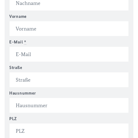
Vorname
E-Mail
*
Straße
Hausnummer
PLZ