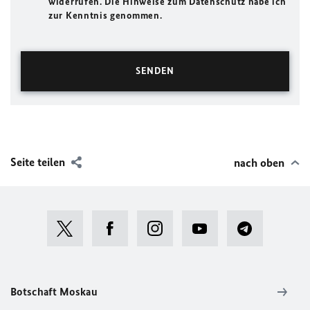
widerrufen. Die Hinweise zum Datenschutz habe ich
zur Kenntnis genommen.
Seite teilen
nach oben
Botschaft Moskau