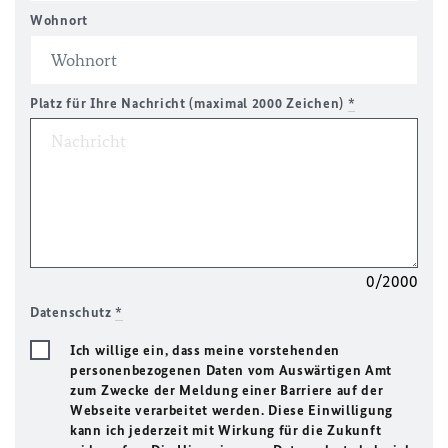
Wohnort
Platz für Ihre Nachricht (maximal 2000 Zeichen)
*
0/2000
Datenschutz
*
Ich willige ein, dass meine vorstehenden
personenbezogenen Daten vom Auswärtigen Amt
zum Zwecke der Meldung einer Barriere auf der
Webseite verarbeitet werden. Diese Einwilligung
kann ich jederzeit mit Wirkung für die Zukunft