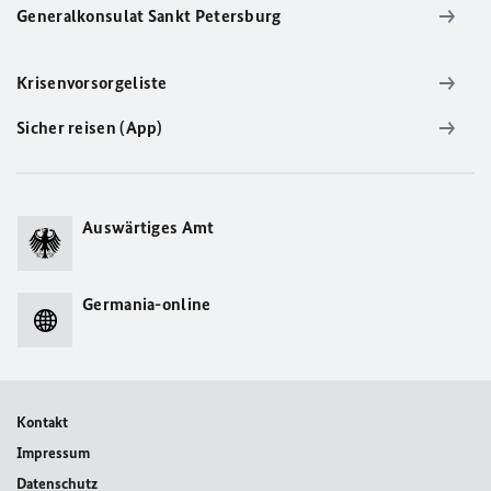
Generalkonsulat Sankt Petersburg
Krisenvorsorgeliste
Sicher reisen (App)
Auswärtiges Amt
Germania-online
Kontakt
Impressum
Datenschutz