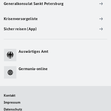
Generalkonsulat Sankt Petersburg
Krisenvorsorgeliste
Sicher reisen (App)
Auswärtiges Amt
Germania-online
Kontakt
Impressum
Datenschutz