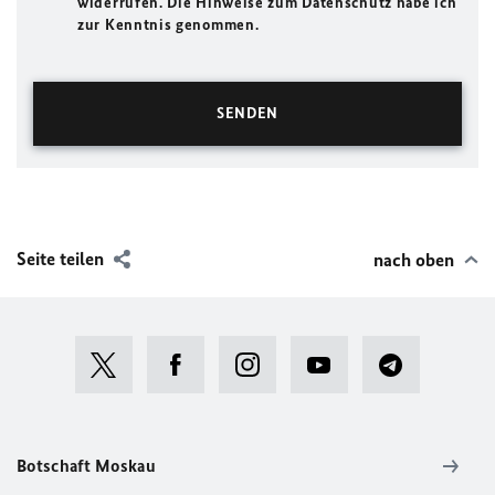
widerrufen. Die Hinweise zum Datenschutz habe ich
zur Kenntnis genommen.
Seite teilen
nach oben
Botschaft Moskau