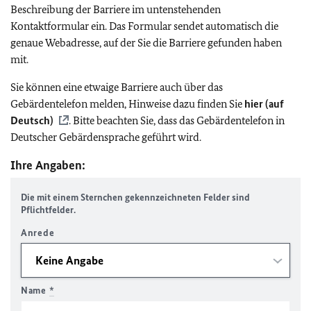
Beschreibung der Barriere im untenstehenden
Kontaktformular ein. Das Formular sendet automatisch die
genaue Webadresse, auf der Sie die Barriere gefunden haben
mit.
Sie können eine etwaige Barriere auch über das
Gebärdentelefon melden, Hinweise dazu finden Sie
hier (auf
Deutsch)
. Bitte beachten Sie, dass das Gebärdentelefon in
Deutscher Gebärdensprache geführt wird.
Ihre Angaben:
Die mit einem Sternchen gekennzeichneten Felder sind
Pflichtfelder.
Anrede
Name
*