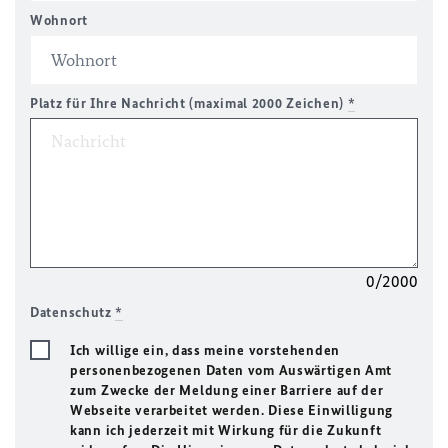
Wohnort
Platz für Ihre Nachricht (maximal 2000 Zeichen)
*
0/2000
Datenschutz
*
Ich willige ein, dass meine vorstehenden
personenbezogenen Daten vom Auswärtigen Amt
zum Zwecke der Meldung einer Barriere auf der
Webseite verarbeitet werden. Diese Einwilligung
kann ich jederzeit mit Wirkung für die Zukunft