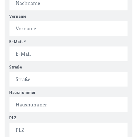
Vorname
E-Mail
*
Straße
Hausnummer
PLZ