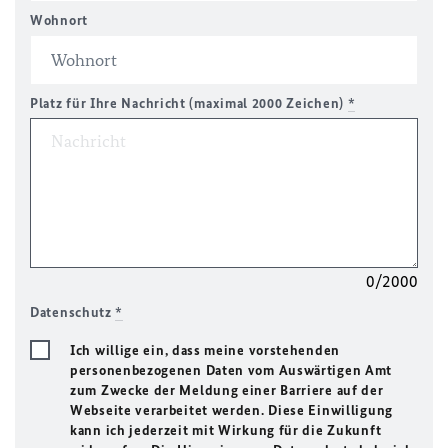
Wohnort
Platz für Ihre Nachricht (maximal 2000 Zeichen)
*
0/2000
Datenschutz
*
Ich willige ein, dass meine vorstehenden
personenbezogenen Daten vom Auswärtigen Amt
zum Zwecke der Meldung einer Barriere auf der
Webseite verarbeitet werden. Diese Einwilligung
kann ich jederzeit mit Wirkung für die Zukunft