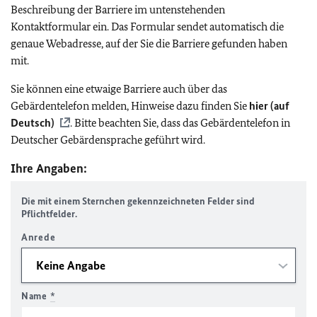
Beschreibung der Barriere im untenstehenden
Kontaktformular ein. Das Formular sendet automatisch die
genaue Webadresse, auf der Sie die Barriere gefunden haben
mit.
Sie können eine etwaige Barriere auch über das
Gebärdentelefon melden, Hinweise dazu finden Sie
hier (auf
Deutsch)
. Bitte beachten Sie, dass das Gebärdentelefon in
Deutscher Gebärdensprache geführt wird.
Ihre Angaben:
Die mit einem Sternchen gekennzeichneten Felder sind
Pflichtfelder.
Anrede
Name
*