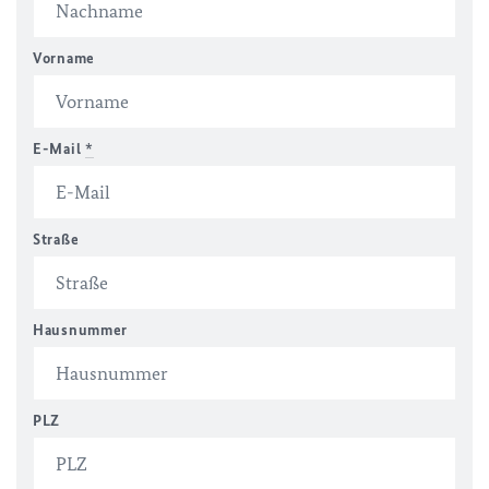
Vorname
E-Mail
*
Straße
Hausnummer
PLZ