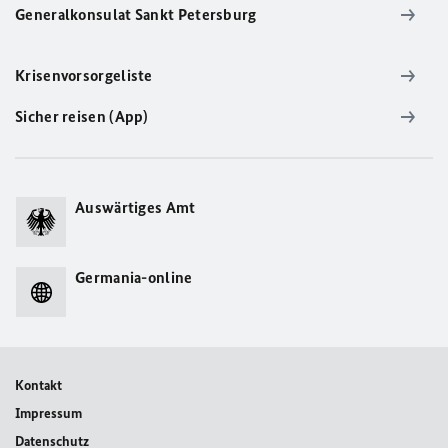
Generalkonsulat Sankt Petersburg
Krisenvorsorgeliste
Sicher reisen (App)
Auswärtiges Amt
Germania-online
Kontakt
Impressum
Datenschutz