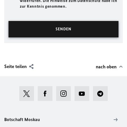
widerrufen. Die Hinweise zum Datenschutz habe ich
zur Kenntnis genommen.
Seite teilen
nach oben
Botschaft Moskau