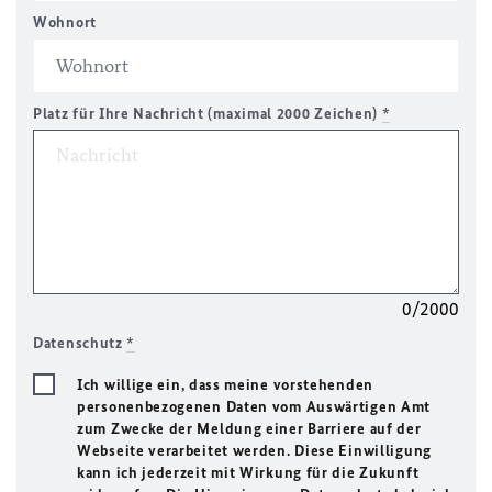
Wohnort
Platz für Ihre Nachricht (maximal 2000 Zeichen)
*
0/2000
Datenschutz
*
Ich willige ein, dass meine vorstehenden
personenbezogenen Daten vom Auswärtigen Amt
zum Zwecke der Meldung einer Barriere auf der
Webseite verarbeitet werden. Diese Einwilligung
kann ich jederzeit mit Wirkung für die Zukunft