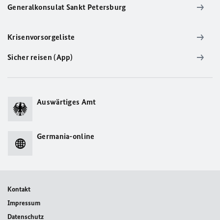
Generalkonsulat Sankt Petersburg
Krisenvorsorgeliste
Sicher reisen (App)
Auswärtiges Amt
Germania-online
Kontakt
Impressum
Datenschutz