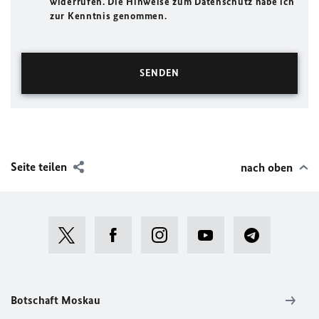
widerrufen. Die Hinweise zum Datenschutz habe ich
zur Kenntnis genommen.
Seite teilen
nach oben
Botschaft Moskau