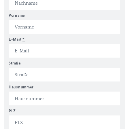
Vorname
E-Mail
*
Straße
Hausnummer
PLZ