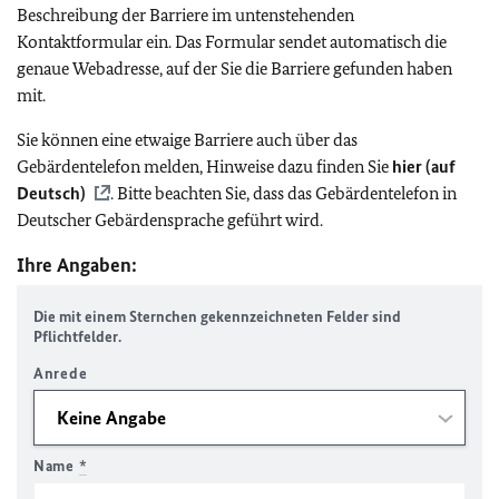
Beschreibung der Barriere im untenstehenden
Kontaktformular ein. Das Formular sendet automatisch die
genaue Webadresse, auf der Sie die Barriere gefunden haben
mit.
Sie können eine etwaige Barriere auch über das
Gebärdentelefon melden, Hinweise dazu finden Sie
hier (auf
Deutsch)
. Bitte beachten Sie, dass das Gebärdentelefon in
Deutscher Gebärdensprache geführt wird.
Ihre Angaben:
Die mit einem Sternchen gekennzeichneten Felder sind
Pflichtfelder.
Anrede
Name
*