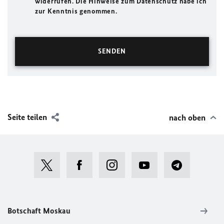
widerrufen. Die Hinweise zum Datenschutz habe ich
zur Kenntnis genommen.
Seite teilen
nach oben
Botschaft Moskau