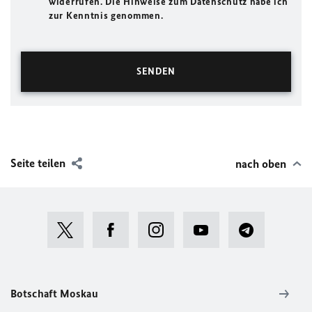
widerrufen. Die Hinweise zum Datenschutz habe ich
zur Kenntnis genommen.
Seite teilen
nach oben
Botschaft Moskau