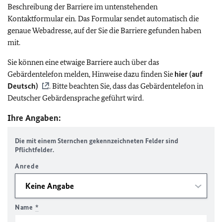
Beschreibung der Barriere im untenstehenden
Kontaktformular ein. Das Formular sendet automatisch die
genaue Webadresse, auf der Sie die Barriere gefunden haben
mit.
Sie können eine etwaige Barriere auch über das
Gebärdentelefon melden, Hinweise dazu finden Sie
hier (auf
Deutsch)
. Bitte beachten Sie, dass das Gebärdentelefon in
Deutscher Gebärdensprache geführt wird.
Ihre Angaben:
Die mit einem Sternchen gekennzeichneten Felder sind
Pflichtfelder.
Anrede
Name
*