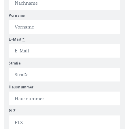
Vorname
E-Mail
*
Straße
Hausnummer
PLZ