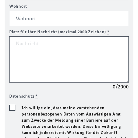
Wohnort
Platz für Ihre Nachricht (maximal 2000 Zeichen)
*
0/2000
Datenschutz
*
Ich willige ein, dass meine vorstehenden
personenbezogenen Daten vom Auswärtigen Amt
zum Zwecke der Meldung einer Barriere auf der
Webseite verarbeitet werden. Diese Einwilligung
kann ich jederzeit mit Wirkung für die Zukunft