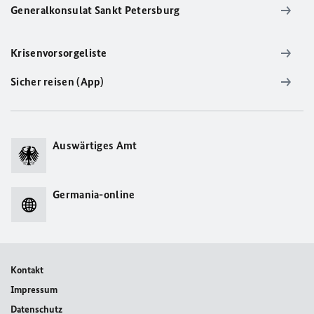
Generalkonsulat Sankt Petersburg
Krisenvorsorgeliste
Sicher reisen (App)
Auswärtiges Amt
Germania-online
Kontakt
Impressum
Datenschutz